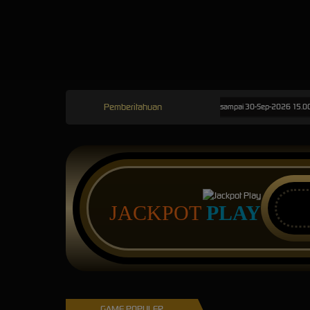
Pemberitahuan
 Terjadwal: PP Virtual Sports pada 30-Jun-2026 dari 15.00.00 sampai 30-Sep-2026 15.00.00. Se
JACKPOT
PLAY
GAME POPULER