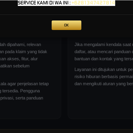
SERVICE KAMI DI WA INI :
+6281347427814
OK
Bantuan Pengguna
dah dipahami, relevan
Jika mengalami kendala saat
n pada klaim yang tidak
daftar, atau mencari pandua
n akses, fitur, alur
bantuan dan kontak yang terse
hatikan sebelum
Layanan ini ditujukan untuk
risiko hiburan berbasis perma
la agar penjelasan tetap
dan mengikuti aturan yang ber
g tersedia. Pengguna
privasi, serta panduan