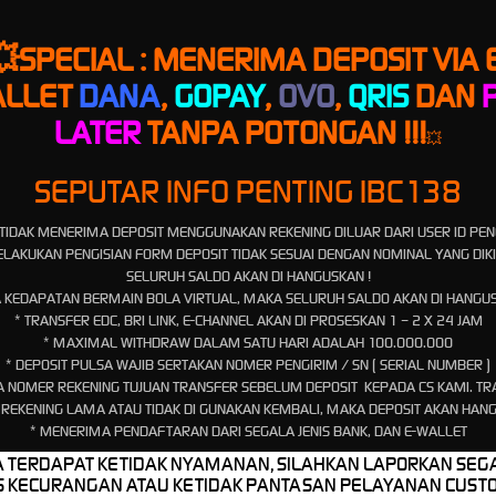
online yang disusun secara
Panduan Pengguna
ringkas.
FAQ
Kontak Bantu
💥SPECIAL : MENERIMA DEPOSIT VIA E
Panduan penggunaan
Kebijakan Privasi
ALLET
DANA
,
GOPAY
,
OVO
,
QRIS
DAN
Telegram untuk akses yang
lebih praktis.
LATER
TANPA POTONGAN !!!
💥
Navigasi halaman penting
SEPUTAR INFO PENTING IBC138
dibuat mudah ditemukan.
Informasi deposit
 TIDAK MENERIMA DEPOSIT MENGGUNAKAN REKENING DILUAR DARI USER ID PE
disajikan dengan bahasa
LAKUKAN PENGISIAN FORM DEPOSIT TIDAK SESUAI DENGAN NOMINAL YANG DIK
sederhana.
SELURUH SALDO AKAN DI HANGUSKAN !
KA KEDAPATAN BERMAIN BOLA VIRTUAL, MAKA SELURUH SALDO AKAN DI HANGUS
Konten dibuat tanpa klaim
* TRANSFER EDC, BRI LINK, E-CHANNEL AKAN DI PROSESKAN 1 – 2 X 24 JAM
berlebihan atau janji hasil
* MAXIMAL WITHDRAW DALAM SATU HARI ADALAH 100.000.000
* DEPOSIT PULSA WAJIB SERTAKAN NOMER PENGIRIM / SN ( SERIAL NUMBER )
tertentu.
A NOMER REKENING TUJUAN TRANSFER SEBELUM DEPOSIT KEPADA CS KAMI. T
 REKENING LAMA ATAU TIDAK DI GUNAKAN KEMBALI, MAKA DEPOSIT AKAN HAN
* MENERIMA PENDAFTARAN DARI SEGALA JENIS BANK, DAN E-WALLET
KA TERDAPAT KETIDAK NYAMANAN, SILAHKAN LAPORKAN SEG
IS KECURANGAN ATAU KETIDAK PANTASAN PELAYANAN CUST