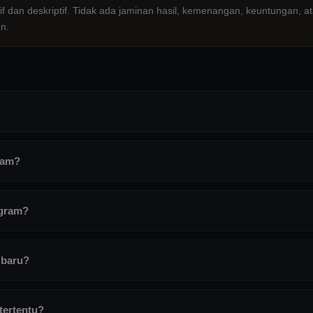
atif dan deskriptif. Tidak ada jaminan hasil, kemenangan, keuntungan,
n.
ram?
egram?
 baru?
tertentu?