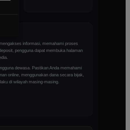
 mengakses informasi, memahami proses
n deposit, pengguna dapat membuka halaman
dia.
 pengguna dewasa. Pastikan Anda memahami
inan online, menggunakan dana secara bijak,
laku di wilayah masing-masing.