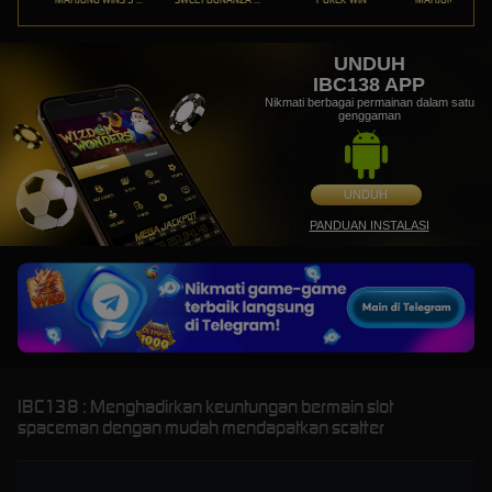
UNDUH
IBC138 APP
Nikmati berbagai permainan dalam satu
genggaman
UNDUH
PANDUAN INSTALASI
IBC138 : Menghadirkan keuntungan bermain slot
spaceman dengan mudah mendapatkan scatter