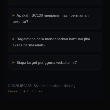
Apakah IBC138 menjamin hasil permainan
tertentu?
Bagaimana cara mendapatkan bantuan jika
akses bermasalah?
Siapa target pengguna website ini?
©
2026
IBC138. Seluruh hak cipta dilindungi.
Privasi
·
FAQ
·
Kontak