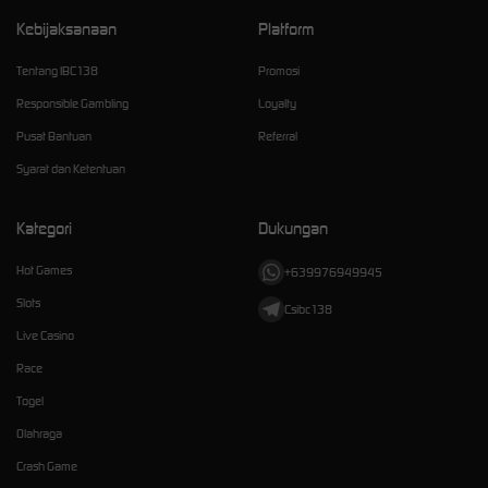
Kebijaksanaan
Platform
Tentang IBC138
Promosi
Responsible Gambling
Loyalty
Pusat Bantuan
Referral
Syarat dan Ketentuan
Kategori
Dukungan
Hot Games
+639976949945
Slots
Csibc138
Live Casino
Race
Togel
Olahraga
Crash Game