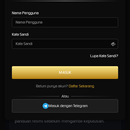
Bantuan akun dan akses layanan
Nama Pengguna
Kata Sandi
Komitmen Informasi & Editorial
Setiap informasi di website ini disusun agar mudah
dipahami, relevan dengan kebutuhan pengguna, dan
Lupa Kata Sandi?
tidak diarahkan pada klaim yang tidak dapat
dibuktikan. Konten dibuat untuk menjelaskan akses,
fitur, alur penggunaan, serta hal penting yang perlu
diperhatikan sebelum menggunakan layanan.
Belum punya akun?
Daftar Sekarang
Pembaruan konten dapat dilakukan secara berkala
Atau
agar penjelasan tetap sesuai dengan halaman, fitur,
Masuk dengan Telegram
dan panduan yang tersedia. Pengguna dianjurkan
membaca syarat layanan, kebijakan privasi, serta
panduan resmi sebelum mengambil keputusan.