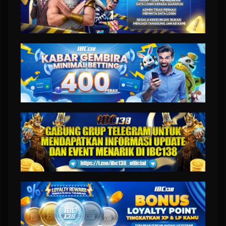
Navigasi Penting
Tentang Kami
Panduan Pengguna
FAQ
Kontak Bantuan
Kebijakan Privasi
Topik Populer
Cara memahami akses slot via Telegram
Panduan deposit untuk pengguna baru
Informasi slot pragmatic
Mengenal provider Nexus