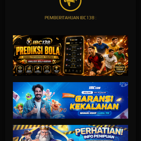
PEMBERITAHUAN IBC138 :
Manfaat Utama
Akses informasi slot online yang disusun secara
ringkas.
Panduan penggunaan Telegram untuk akses
yang lebih praktis.
Navigasi halaman penting dibuat mudah
ditemukan.
Informasi deposit disajikan dengan bahasa
sederhana.
Konten dibuat tanpa klaim berlebihan atau janji
hasil tertentu.