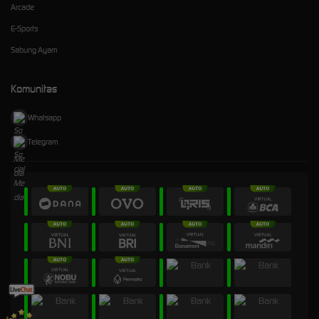
Arcade
E-Sports
Sabung Ayam
Komunitas
Whatsapp
Telegram