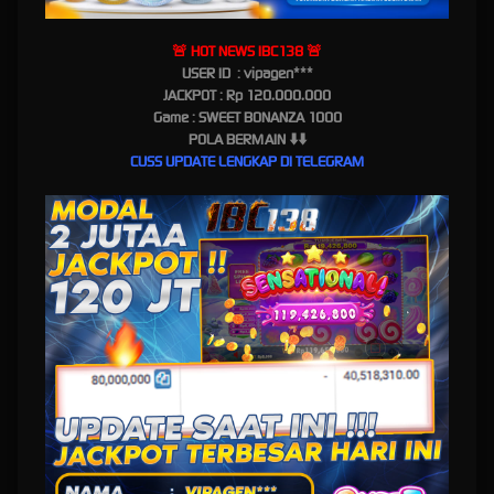
Bantuan akun dan akses layanan
🚨 HOT NEWS IBC138 🚨
USER ID : vipagen***
JACKPOT : Rp 120.000.000
Game : SWEET BONANZA 1000
Komitmen Informasi & Editorial
POLA BERMAIN ⬇️⬇️
CUSS UPDATE LENGKAP DI TELEGRAM
Setiap informasi di website ini disusun agar mudah
dipahami, relevan dengan kebutuhan pengguna, dan
tidak diarahkan pada klaim yang tidak dapat
dibuktikan. Konten dibuat untuk menjelaskan akses,
fitur, alur penggunaan, serta hal penting yang perlu
diperhatikan sebelum menggunakan layanan.
Pembaruan konten dapat dilakukan secara berkala
agar penjelasan tetap sesuai dengan halaman, fitur,
dan panduan yang tersedia. Pengguna dianjurkan
membaca syarat layanan, kebijakan privasi, serta
panduan resmi sebelum mengambil keputusan.